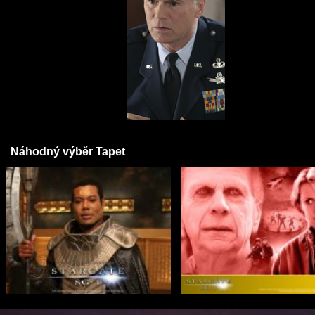
Náhodný výběr Tapet