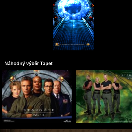
Náhodný výběr Tapet